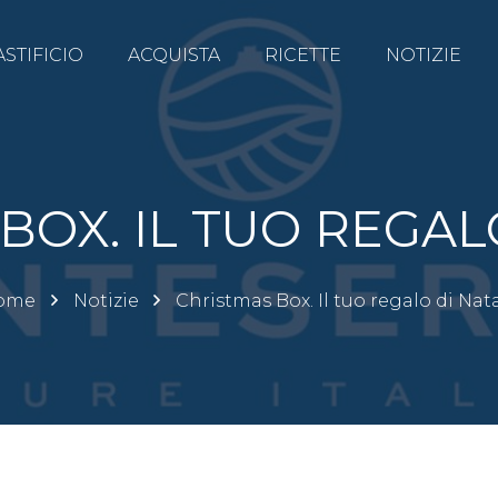
ASTIFICIO
ACQUISTA
RICETTE
NOTIZIE
BOX. IL TUO REGAL
ome
Notizie
Christmas Box. Il tuo regalo di Nat