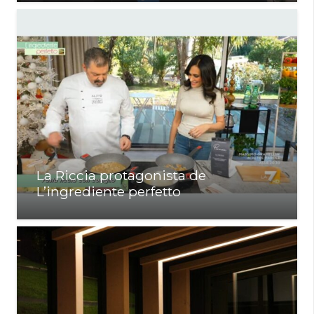
La Riccia protagonista de
L’ingrediente perfetto