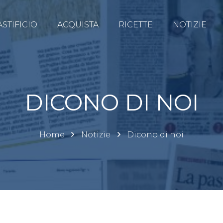
ASTIFICIO
ACQUISTA
RICETTE
NOTIZIE
DICONO DI NOI
Home
Notizie
Dicono di noi