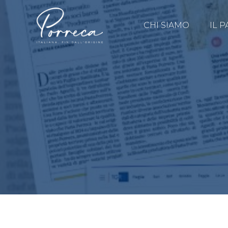
CHI SIAMO
IL P