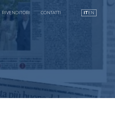
RIVENDITORI
CONTATTI
IT
EN