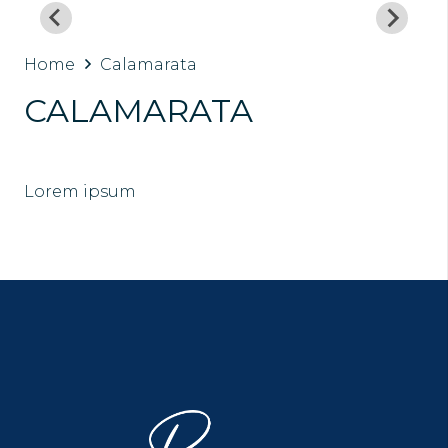
Home
Calamarata
CALAMARATA
Lorem ipsum