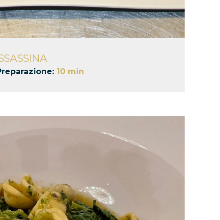
SSASSINA
Preparazione:
10 min