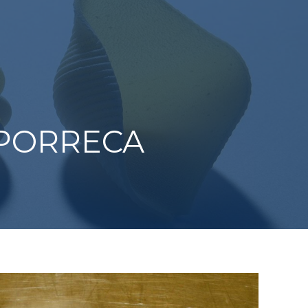
 PORRECA