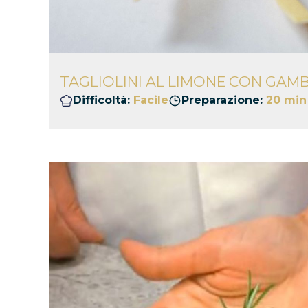
TAGLIOLINI AL LIMONE CON GAMB
Difficoltà:
Facile
Preparazione:
20 min