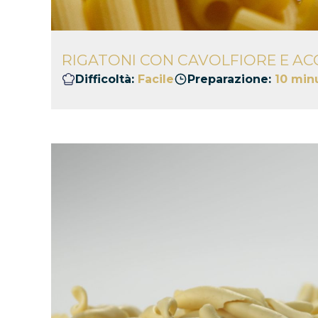
RIGATONI CON CAVOLFIORE E AC
Difficoltà:
Facile
Preparazione:
10 minu