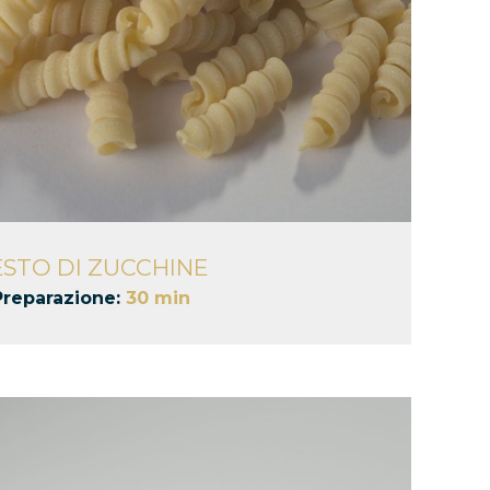
ESTO DI ZUCCHINE
Preparazione:
30 min