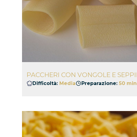
PACCHERI CON VONGOLE E SEPPI
Difficoltà:
Media
Preparazione:
50 min