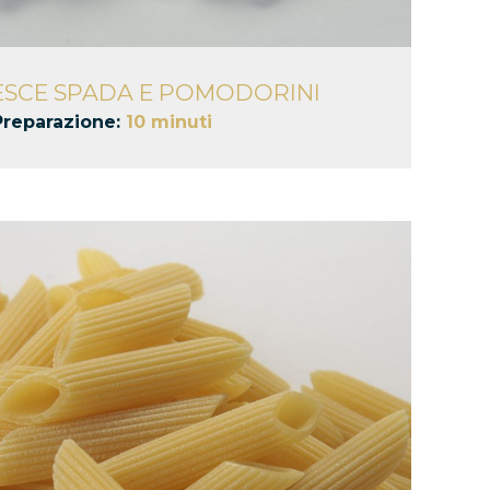
PESCE SPADA E POMODORINI
Preparazione:
10 minuti