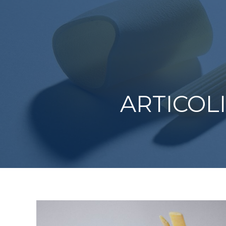
ARTICOL