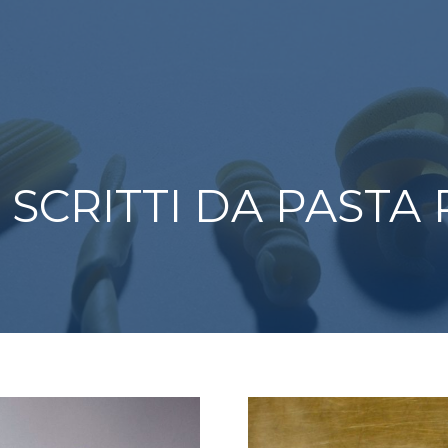
I SCRITTI DA PASTA